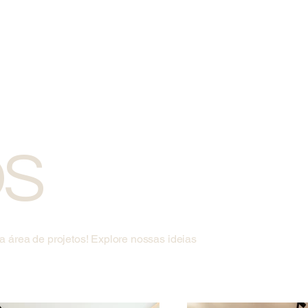
OS
 área de projetos! Explore nossas ideias