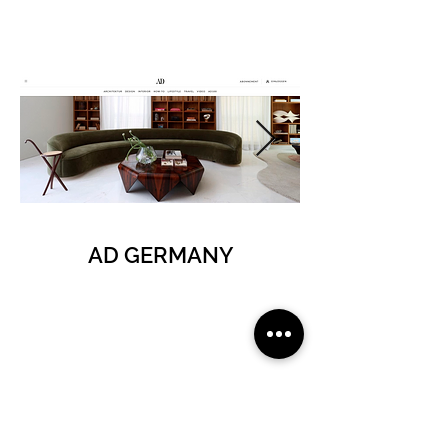
AD GERMANY